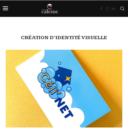
CRÉATION D’IDENTITÉ VISUELLE